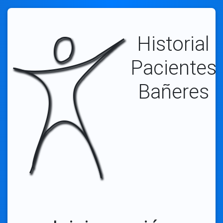
Historial
Pacientes
Bañeres